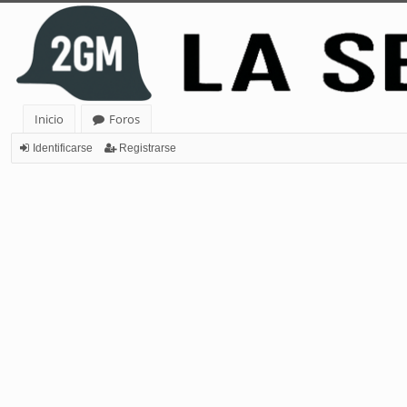
Inicio
Foros
Identificarse
Registrarse