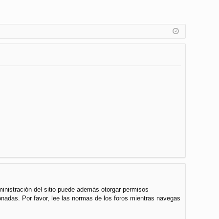
ministración del sitio puede además otorgar permisos
cionadas. Por favor, lee las normas de los foros mientras navegas