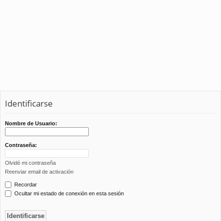
Identificarse
Nombre de Usuario:
Contraseña:
Olvidé mi contraseña
Reenviar email de activación
Recordar
Ocultar mi estado de conexión en esta sesión