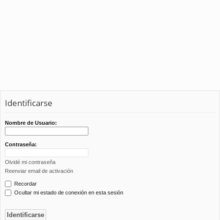
Identificarse
Nombre de Usuario:
Contraseña:
Olvidé mi contraseña
Reenviar email de activación
Recordar
Ocultar mi estado de conexión en esta sesión