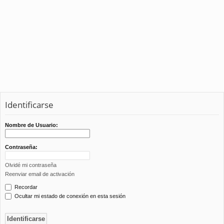
Identificarse
Nombre de Usuario:
Contraseña:
Olvidé mi contraseña
Reenviar email de activación
Recordar
Ocultar mi estado de conexión en esta sesión