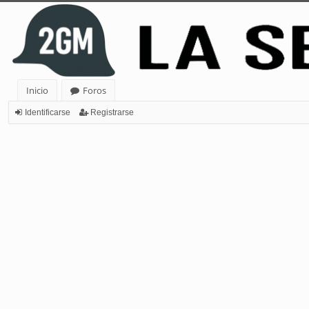
Inicio
Foros
Identificarse
Registrarse