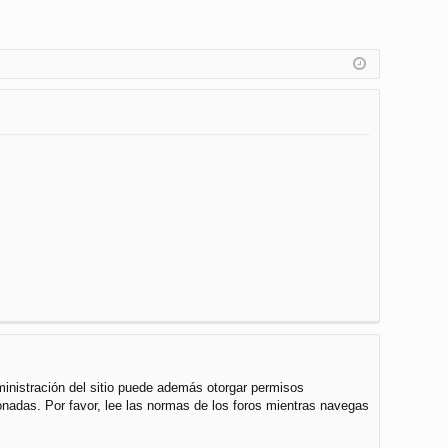
ministración del sitio puede además otorgar permisos
cionadas. Por favor, lee las normas de los foros mientras navegas