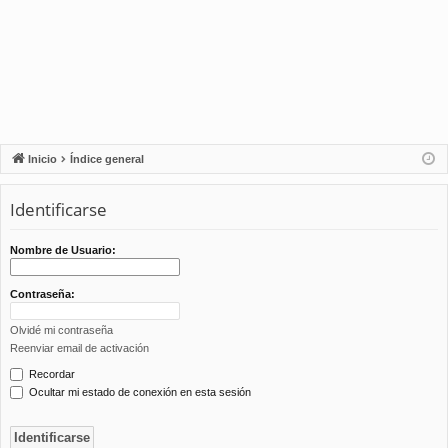
Inicio
Índice general
Identificarse
Nombre de Usuario:
Contraseña:
Olvidé mi contraseña
Reenviar email de activación
Recordar
Ocultar mi estado de conexión en esta sesión