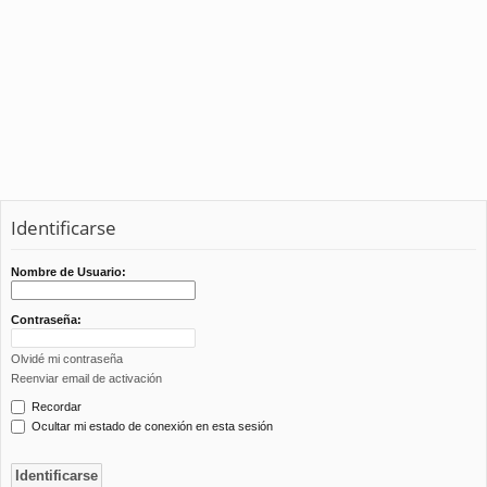
Identificarse
Nombre de Usuario:
Contraseña:
Olvidé mi contraseña
Reenviar email de activación
Recordar
Ocultar mi estado de conexión en esta sesión