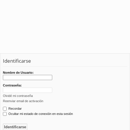
Identificarse
Nombre de Usuario:
Contraseña:
Olvidé mi contraseña
Reenviar email de activación
Recordar
Ocultar mi estado de conexión en esta sesión