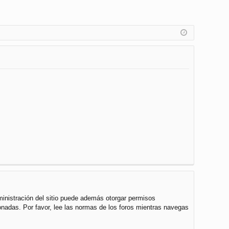
ministración del sitio puede además otorgar permisos
cionadas. Por favor, lee las normas de los foros mientras navegas