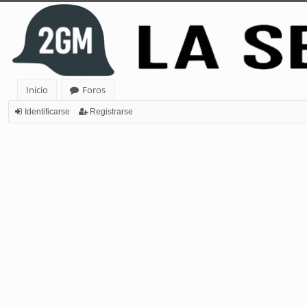
Inicio
Foros
Identificarse
Registrarse