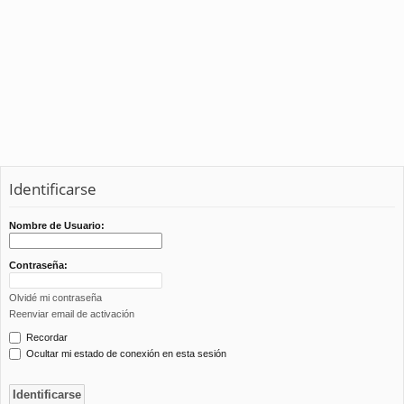
Identificarse
Nombre de Usuario:
Contraseña:
Olvidé mi contraseña
Reenviar email de activación
Recordar
Ocultar mi estado de conexión en esta sesión