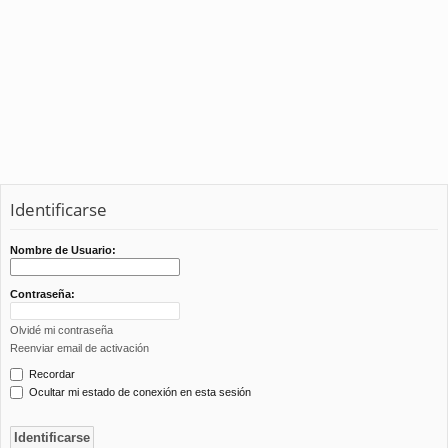
Identificarse
Nombre de Usuario:
Contraseña:
Olvidé mi contraseña
Reenviar email de activación
Recordar
Ocultar mi estado de conexión en esta sesión