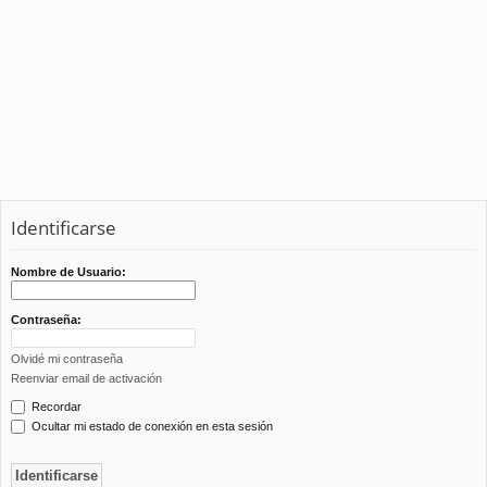
Identificarse
Nombre de Usuario:
Contraseña:
Olvidé mi contraseña
Reenviar email de activación
Recordar
Ocultar mi estado de conexión en esta sesión