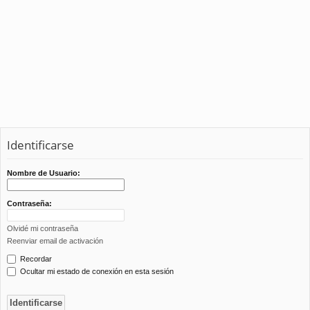
Identificarse
Nombre de Usuario:
Contraseña:
Olvidé mi contraseña
Reenviar email de activación
Recordar
Ocultar mi estado de conexión en esta sesión