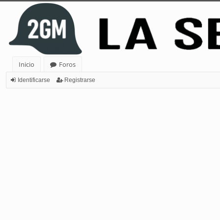
Inicio
Foros
Identificarse
Registrarse