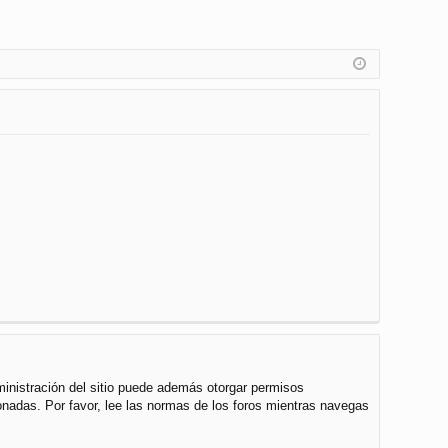
ministración del sitio puede además otorgar permisos
cionadas. Por favor, lee las normas de los foros mientras navegas