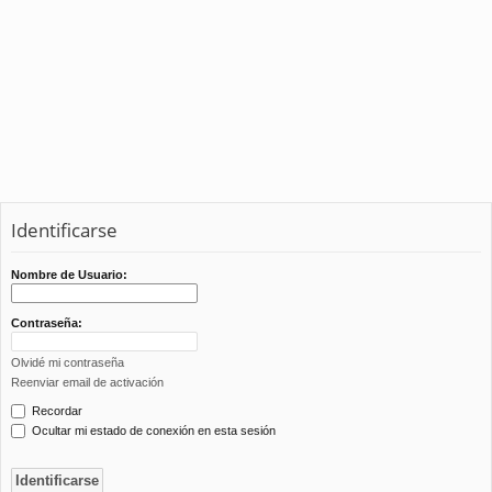
Identificarse
Nombre de Usuario:
Contraseña:
Olvidé mi contraseña
Reenviar email de activación
Recordar
Ocultar mi estado de conexión en esta sesión