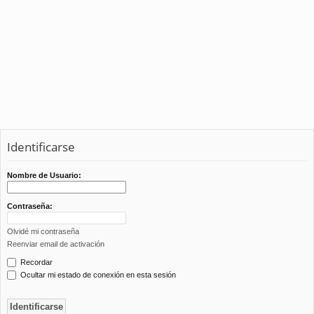
Identificarse
Nombre de Usuario:
Contraseña:
Olvidé mi contraseña
Reenviar email de activación
Recordar
Ocultar mi estado de conexión en esta sesión