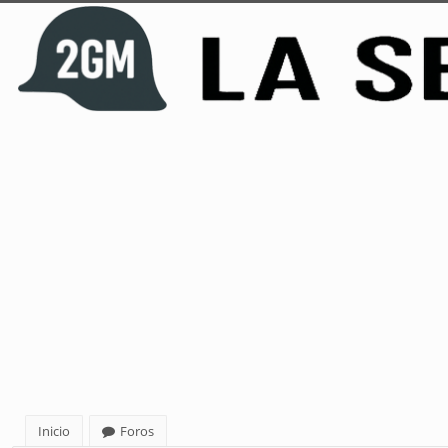
Inicio
Foros