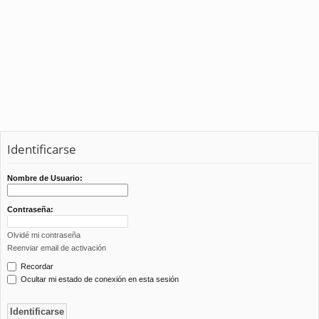
Identificarse
Nombre de Usuario:
Contraseña:
Olvidé mi contraseña
Reenviar email de activación
Recordar
Ocultar mi estado de conexión en esta sesión