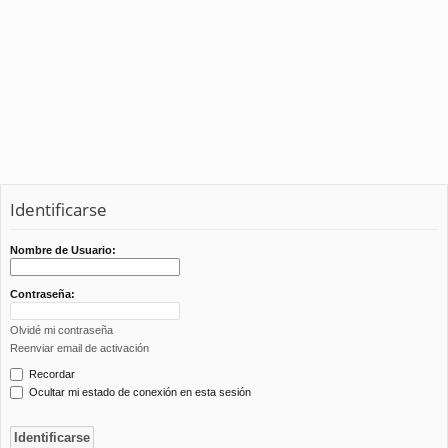
Identificarse
Nombre de Usuario:
Contraseña:
Olvidé mi contraseña
Reenviar email de activación
Recordar
Ocultar mi estado de conexión en esta sesión