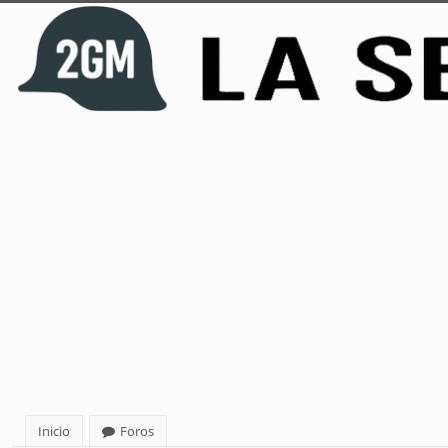
Inicio
Foros