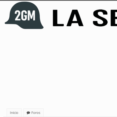
Inicio
Foros