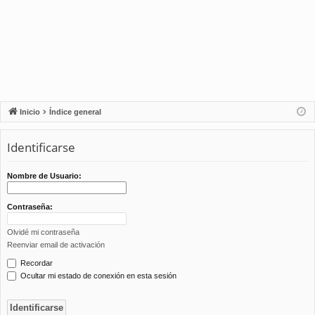
Inicio
Índice general
Identificarse
Nombre de Usuario:
Contraseña:
Olvidé mi contraseña
Reenviar email de activación
Recordar
Ocultar mi estado de conexión en esta sesión