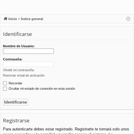
Inicio
Índice general
Identificarse
Nombre de Usuario:
Contraseña:
Olvidé mi contraseña
Reenviar email de activación
Recordar
Ocultar mi estado de conexión en esta sesión
Registrarse
Para autenticarte debes estar registrado. Registrarte te tomará solo unos