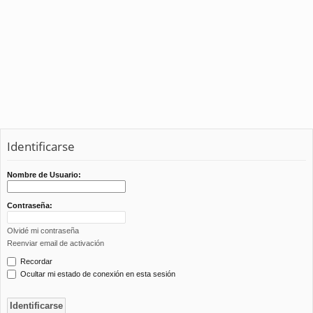
Identificarse
Nombre de Usuario:
Contraseña:
Olvidé mi contraseña
Reenviar email de activación
Recordar
Ocultar mi estado de conexión en esta sesión