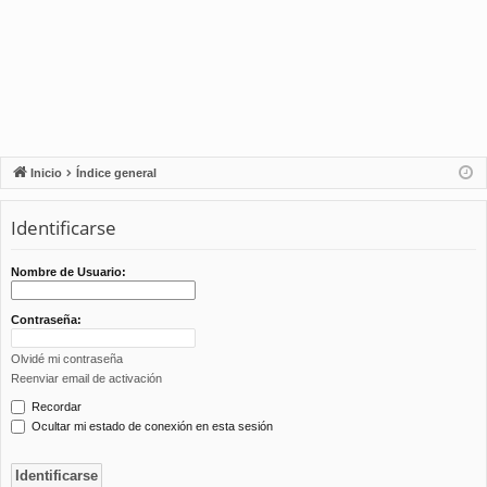
Inicio
Índice general
Identificarse
Nombre de Usuario:
Contraseña:
Olvidé mi contraseña
Reenviar email de activación
Recordar
Ocultar mi estado de conexión en esta sesión