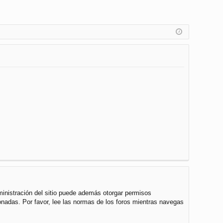
ministración del sitio puede además otorgar permisos
cionadas. Por favor, lee las normas de los foros mientras navegas