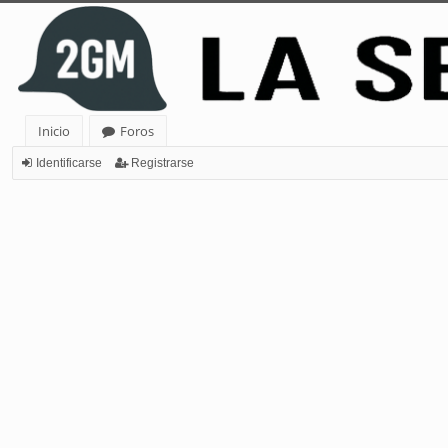
Inicio
Foros
Identificarse
Registrarse