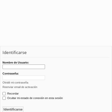
Identificarse
Nombre de Usuario:
Contraseña:
Olvidé mi contraseña
Reenviar email de activación
Recordar
Ocultar mi estado de conexión en esta sesión