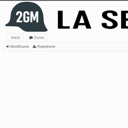
Inicio
Foros
Identificarse
Registrarse