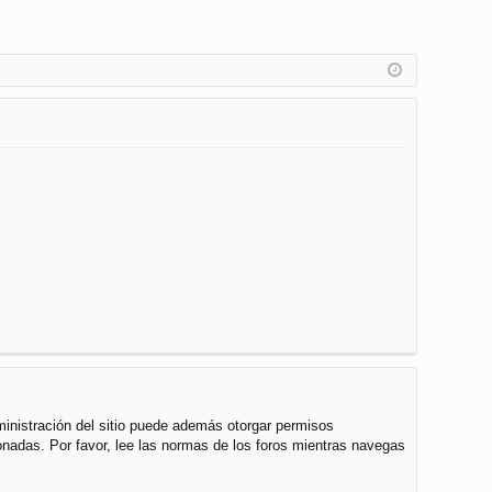
ministración del sitio puede además otorgar permisos
cionadas. Por favor, lee las normas de los foros mientras navegas