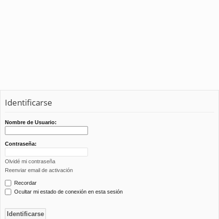
Identificarse
Nombre de Usuario:
Contraseña:
Olvidé mi contraseña
Reenviar email de activación
Recordar
Ocultar mi estado de conexión en esta sesión