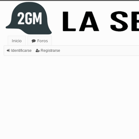
Inicio
Foros
Identificarse
Registrarse