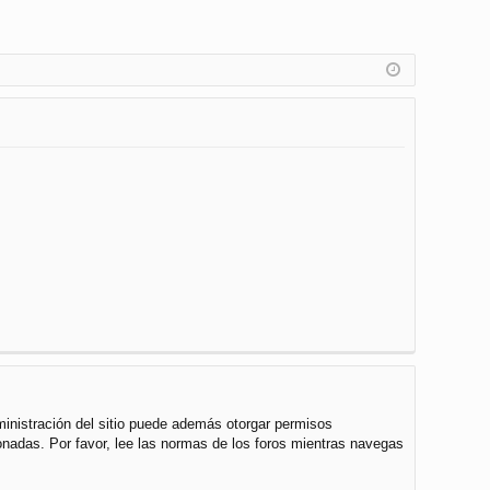
ministración del sitio puede además otorgar permisos
cionadas. Por favor, lee las normas de los foros mientras navegas