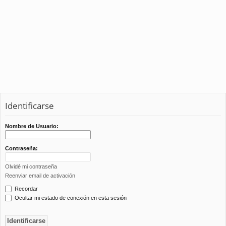
Identificarse
Nombre de Usuario:
Contraseña:
Olvidé mi contraseña
Reenviar email de activación
Recordar
Ocultar mi estado de conexión en esta sesión