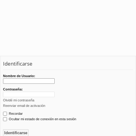
Identificarse
Nombre de Usuario:
Contraseña:
Olvidé mi contraseña
Reenviar email de activación
Recordar
Ocultar mi estado de conexión en esta sesión