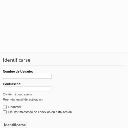
Identificarse
Nombre de Usuario:
Contraseña:
Olvidé mi contraseña
Reenviar email de activación
Recordar
Ocultar mi estado de conexión en esta sesión