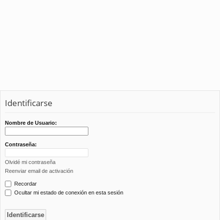
Identificarse
Nombre de Usuario:
Contraseña:
Olvidé mi contraseña
Reenviar email de activación
Recordar
Ocultar mi estado de conexión en esta sesión