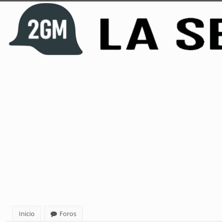
Inicio
Foros