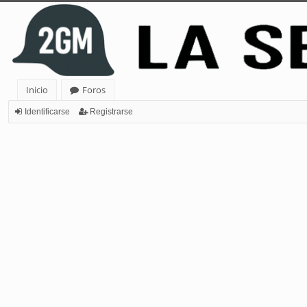
Inicio
Foros
Identificarse
Registrarse