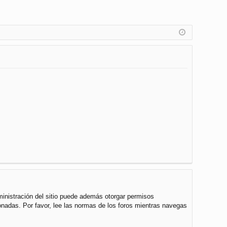
ministración del sitio puede además otorgar permisos
cionadas. Por favor, lee las normas de los foros mientras navegas