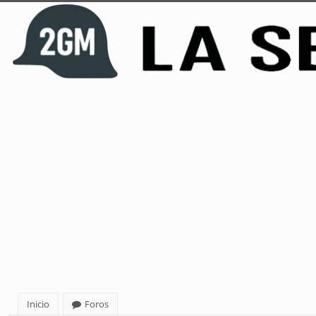
Inicio
Foros