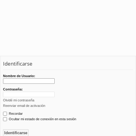
Identificarse
Nombre de Usuario:
Contraseña:
Olvidé mi contraseña
Reenviar email de activación
Recordar
Ocultar mi estado de conexión en esta sesión