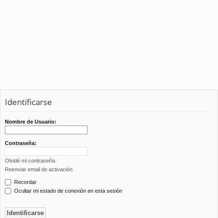
Identificarse
Nombre de Usuario:
Contraseña:
Olvidé mi contraseña
Reenviar email de activación
Recordar
Ocultar mi estado de conexión en esta sesión