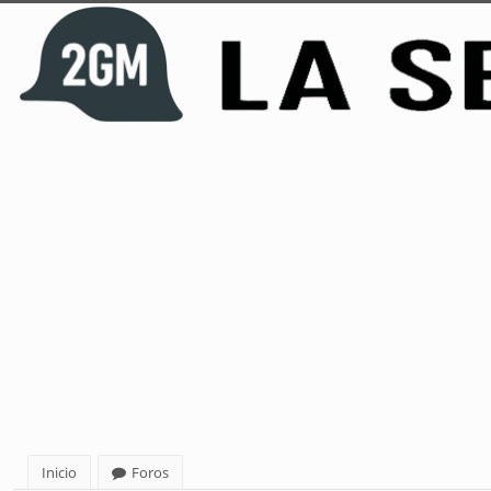
Inicio
Foros