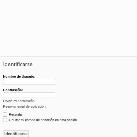
Identificarse
Nombre de Usuario:
Contraseña:
Olvidé mi contraseña
Reenviar email de activación
Recordar
Ocultar mi estado de conexión en esta sesión