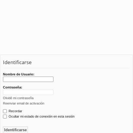
Identificarse
Nombre de Usuario:
Contraseña:
Olvidé mi contraseña
Reenviar email de activación
Recordar
Ocultar mi estado de conexión en esta sesión