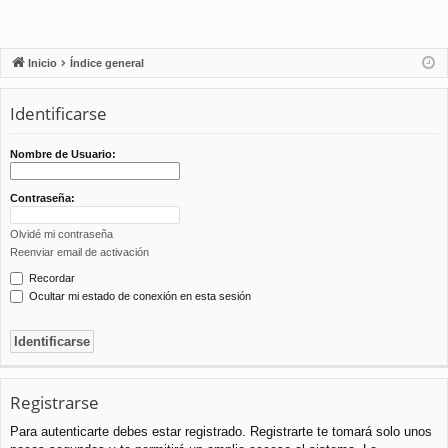
Inicio
Índice general
Identificarse
Nombre de Usuario:
Contraseña:
Olvidé mi contraseña
Reenviar email de activación
Recordar
Ocultar mi estado de conexión en esta sesión
Registrarse
Para autenticarte debes estar registrado. Registrarte te tomará solo unos