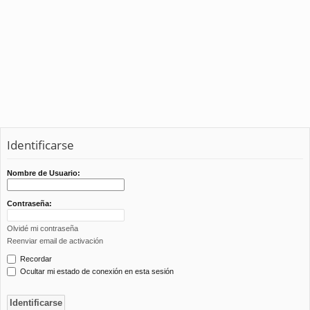
Identificarse
Nombre de Usuario:
Contraseña:
Olvidé mi contraseña
Reenviar email de activación
Recordar
Ocultar mi estado de conexión en esta sesión