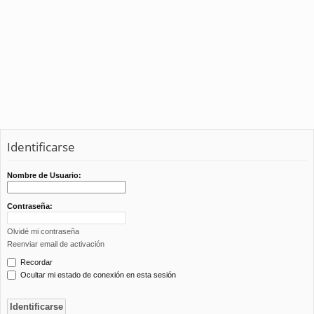
Identificarse
Nombre de Usuario:
Contraseña:
Olvidé mi contraseña
Reenviar email de activación
Recordar
Ocultar mi estado de conexión en esta sesión