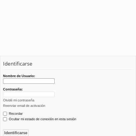
Identificarse
Nombre de Usuario:
Contraseña:
Olvidé mi contraseña
Reenviar email de activación
Recordar
Ocultar mi estado de conexión en esta sesión