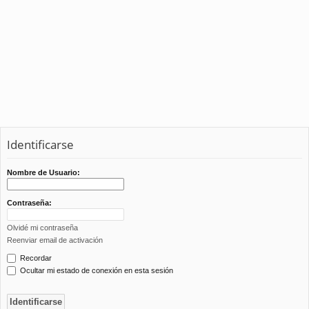
Identificarse
Nombre de Usuario:
Contraseña:
Olvidé mi contraseña
Reenviar email de activación
Recordar
Ocultar mi estado de conexión en esta sesión