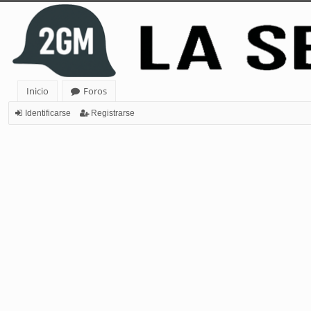
Inicio
Foros
Identificarse
Registrarse