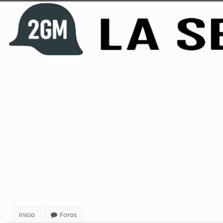
Inicio
Foros