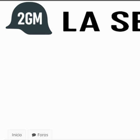
Inicio
Foros